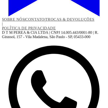
SOBRE NÓS
|
CONTATO
|
TROCAS & DEVOLUÇÕES
|
POLÍTICA DE PRIVACIDADE
D T M PEREA & CIA LTDA | CNPJ 14.005.443/0001-80 | R.
Girassol, 157 - Vila Madalena, São Paulo - SP, 05433-000