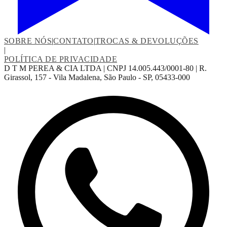
SOBRE NÓS
|
CONTATO
|
TROCAS & DEVOLUÇÕES
|
POLÍTICA DE PRIVACIDADE
D T M PEREA & CIA LTDA | CNPJ 14.005.443/0001-80 | R.
Girassol, 157 - Vila Madalena, São Paulo - SP, 05433-000