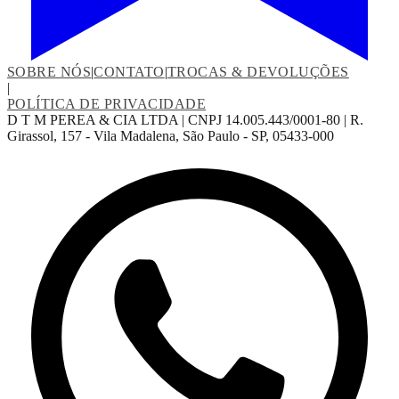
SOBRE NÓS
|
CONTATO
|
TROCAS & DEVOLUÇÕES
|
POLÍTICA DE PRIVACIDADE
D T M PEREA & CIA LTDA | CNPJ 14.005.443/0001-80 | R.
Girassol, 157 - Vila Madalena, São Paulo - SP, 05433-000