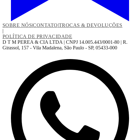
SOBRE NÓS
|
CONTATO
|
TROCAS & DEVOLUÇÕES
|
POLÍTICA DE PRIVACIDADE
D T M PEREA & CIA LTDA | CNPJ 14.005.443/0001-80 | R.
Girassol, 157 - Vila Madalena, São Paulo - SP, 05433-000