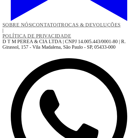
SOBRE NÓS
|
CONTATO
|
TROCAS & DEVOLUÇÕES
|
POLÍTICA DE PRIVACIDADE
D T M PEREA & CIA LTDA | CNPJ 14.005.443/0001-80 | R.
Girassol, 157 - Vila Madalena, São Paulo - SP, 05433-000