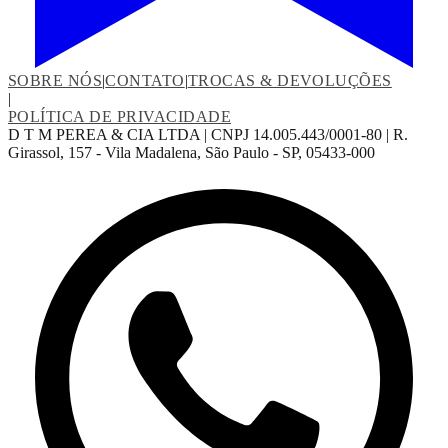
SOBRE NÓS
|
CONTATO
|
TROCAS & DEVOLUÇÕES
|
POLÍTICA DE PRIVACIDADE
D T M PEREA & CIA LTDA | CNPJ 14.005.443/0001-80 | R.
Girassol, 157 - Vila Madalena, São Paulo - SP, 05433-000