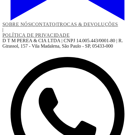
SOBRE NÓS
|
CONTATO
|
TROCAS & DEVOLUÇÕES
|
POLÍTICA DE PRIVACIDADE
D T M PEREA & CIA LTDA | CNPJ 14.005.443/0001-80 | R.
Girassol, 157 - Vila Madalena, São Paulo - SP, 05433-000