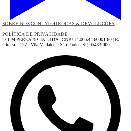
SOBRE NÓS
|
CONTATO
|
TROCAS & DEVOLUÇÕES
|
POLÍTICA DE PRIVACIDADE
D T M PEREA & CIA LTDA | CNPJ 14.005.443/0001-80 | R.
Girassol, 157 - Vila Madalena, São Paulo - SP, 05433-000